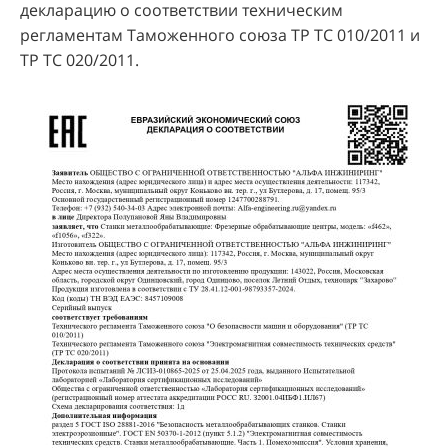
декларацию о соответствии техническим
регламентам Таможенного союза ТР ТС 010/2011 и
ТР ТС 020/2011.