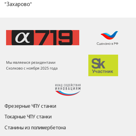
‟Захарово‟
Мы являемся резидентами
Сколково с ноября 2025 года
Фрезерные ЧПУ станки
Токарные ЧПУ станки
Станины из полимербетона