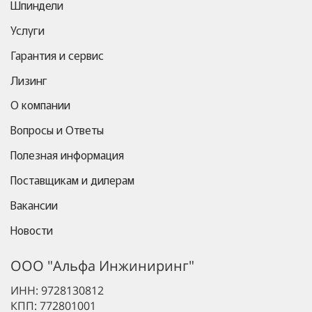
Шпиндели
Услуги
Гарантия и сервис
Лизинг
О компании
Вопросы и Ответы
Полезная информация
Поставщикам и дилерам
Вакансии
Новости
ООО "Альфа Инжиниринг"
ИНН: 9728130812
КПП: 772801001