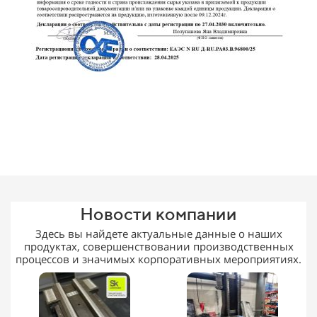
Новости компании
Здесь вы найдете актуальные данные о наших
продуктах, совершенствовании производственных
процессов и значимых корпоративных мероприятиях.