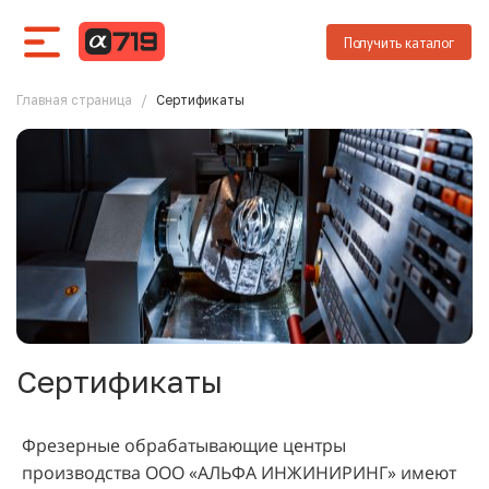
Получить каталог
Главная страница
/
Сертификаты
Сертификаты
Фрезерные обрабатывающие центры
производства ООО «АЛЬФА ИНЖИНИРИНГ» имеют