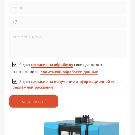
Я даю
согласие на обработку
своих данных в
соответствии с
политикой обработки данных
Я даю
согласие на получение информационной и
рекламной рассылки
Задать вопрос