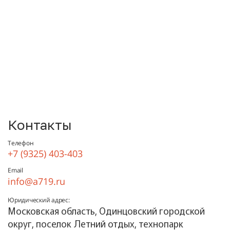
Контакты
Телефон
+7 (9325) 403-403
Email
info@a719.ru
Юридический адрес:
Московская область, Одинцовский городской
округ, поселок Летний отдых, технопарк