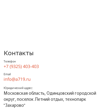
Контакты
Телефон
+7 (9325) 403-403
Email
info@a719.ru
Юридический адрес:
Московская область, Одинцовский городской
округ, поселок Летний отдых, технопарк
‟Захарово‟