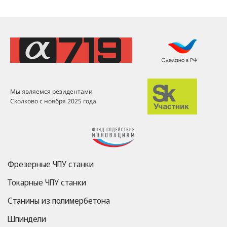
Мы являемся резидентами
Сколково с ноября 2025 года
Фрезерные ЧПУ станки
Токарные ЧПУ станки
Станины из полимербетона
Шпиндели