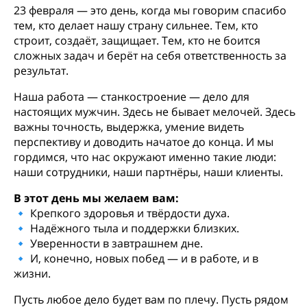
23 февраля — это день, когда мы говорим спасибо
тем, кто делает нашу страну сильнее. Тем, кто
строит, создаёт, защищает. Тем, кто не боится
сложных задач и берёт на себя ответственность за
результат.
Наша работа — станкостроение — дело для
настоящих мужчин. Здесь не бывает мелочей. Здесь
важны точность, выдержка, умение видеть
перспективу и доводить начатое до конца. И мы
гордимся, что нас окружают именно такие люди:
наши сотрудники, наши партнёры, наши клиенты.
В этот день мы желаем вам:
🔹 Крепкого здоровья и твёрдости духа.
🔹 Надёжного тыла и поддержки близких.
🔹 Уверенности в завтрашнем дне.
🔹 И, конечно, новых побед — и в работе, и в
жизни.
Пусть любое дело будет вам по плечу. Пусть рядом