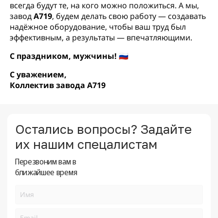
всегда будут те, на кого можно положиться. А мы,
завод
А719
, будем делать свою работу — создавать
надёжное оборудование, чтобы ваш труд был
эффективным, а результаты — впечатляющими.
С праздником, мужчины! 🇷🇺
С уважением,
Коллектив завода А719
Остались вопросы? Задайте
их нашим спецалистам
Перезвоним вам в
ближайшее время