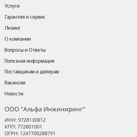
Услуги
Гарантия и сервис
Лизинг
О компании
Вопросы и Ответы
Полезная информация
Поставщикам и дилерам
Вакансии
Новости
ООО "Альфа Инжиниринг"
ИНН: 9728130812
КПП: 772801001
ОГРН: 1247700288791