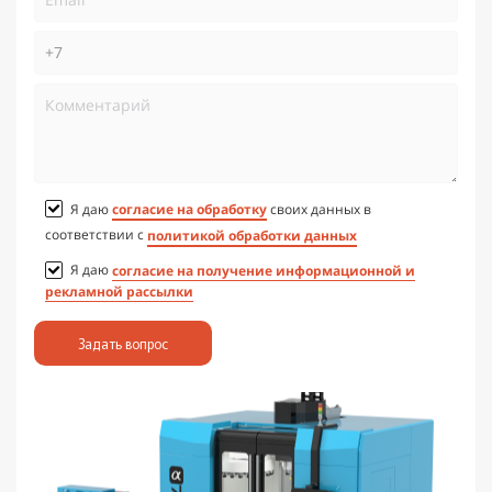
Я даю
согласие на обработку
своих данных в
соответствии с
политикой обработки данных
Я даю
согласие на получение информационной и
рекламной рассылки
Задать вопрос