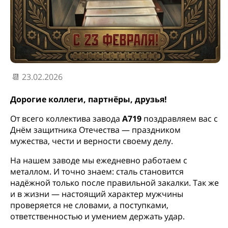
📆 23.02.2026
Дорогие коллеги, партнёры, друзья!
От всего коллектива завода
А719
поздравляем вас с
Днём защитника Отечества — праздником
мужества, чести и верности своему делу.
На нашем заводе мы ежедневно работаем с
металлом. И точно знаем: сталь становится
надёжной только после правильной закалки. Так же
и в жизни — настоящий характер мужчины
проверяется не словами, а поступками,
ответственностью и умением держать удар.