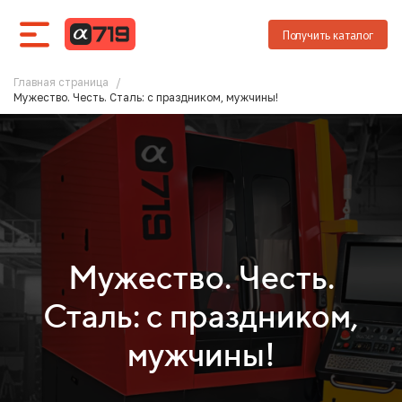
Получить каталог
Главная страница
/
Мужество. Честь. Сталь: с праздником, мужчины!
Мужество. Честь.
Сталь: с праздником,
мужчины!