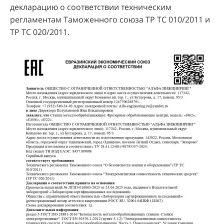
декларацию о соответствии техническим
регламентам Таможенного союза ТР ТС 010/2011 и
ТР ТС 020/2011.