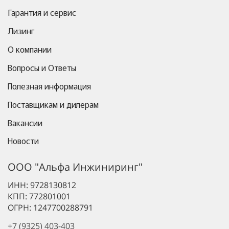
Гарантия и сервис
Лизинг
О компании
Вопросы и Ответы
Полезная информация
Поставщикам и дилерам
Вакансии
Новости
ООО "Альфа Инжиниринг"
ИНН: 9728130812
КПП: 772801001
ОГРН: 1247700288791
+7 (9325) 403-403