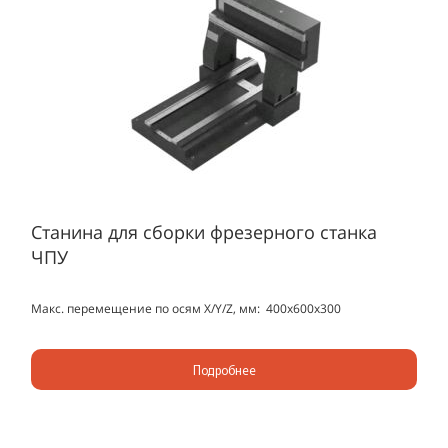
Станина для сборки фрезерного станка
ЧПУ
Макс. перемещение по осям X/Y/Z, мм: 400х600х300
Подробнее