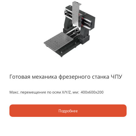
Готовая механика фрезерного станка ЧПУ
Макс. перемещение по осям X/Y/Z, мм: 400х600х200
Подробнее