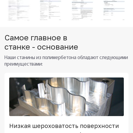
Самое главное в
станке - основание
Наши станины из полимербетона обладают следующими
преимуществами:
Низкая шероховатость поверхности