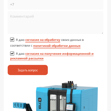
Я даю
согласие на обработку
своих данных в
соответствии с
политикой обработки данных
Я даю
согласие на получение информационной и
рекламной рассылки
Задать вопрос