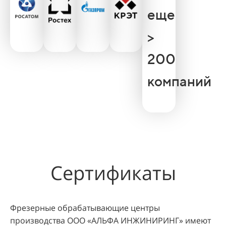
еще
>
200
компаний
Сертификаты
Фрезерные обрабатывающие центры
производства ООО «АЛЬФА ИНЖИНИРИНГ» имеют