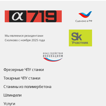
Мы являемся резидентами
Сколково с ноября 2025 года
Фрезерные ЧПУ станки
Токарные ЧПУ станки
Станины из полимербетона
Шпиндели
Услуги