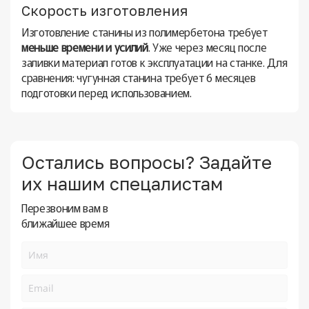
Скорость изготовления
Изготовление станины из полимербетона требует
меньше времени и усилий
. Уже через месяц после
заливки материал готов к эксплуатации на станке. Для
сравнения: чугунная станина требует 6 месяцев
подготовки перед использованием.
Остались вопросы? Задайте
их нашим спецалистам
Перезвоним вам в
ближайшее время