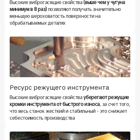
Высокие виброгасящие свойства
(выше чем у чугуна
минимум в 8 раз)
позволяют получать значительно
меньшую шероховатость поверхности на
обрабатываемых деталях
Ресурс режущего инструмента
Высокие виброгасящие свойства
уберегают режущие
кромки инструмента от быстрого износа
, за счет того,
что весь станок жесткий и стабильный - это снижает
себестоимость производства