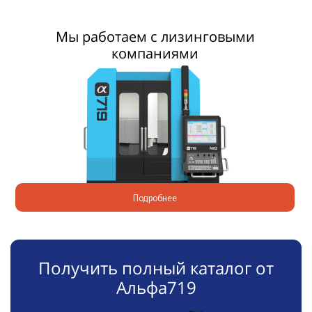
Мы работаем с лизинговыми
компаниями
Подробнее
Получить полный каталог от
Альфа719