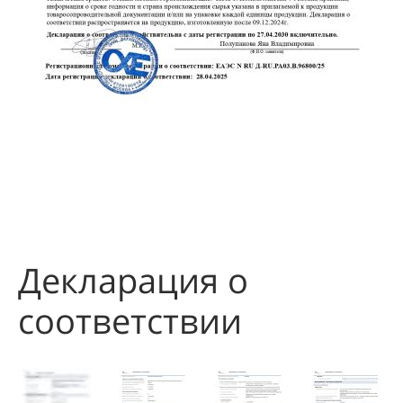
Декларация о
соответствии