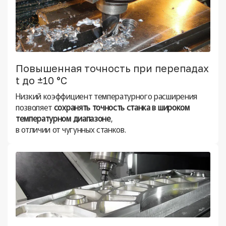
Повышенная точность при перепадах
t до ±10 °C
Низкий коэффициент температурного расширения
позволяет
сохранять точность станка в широком
температурном диапазоне
,
в отличии от чугунных станков.