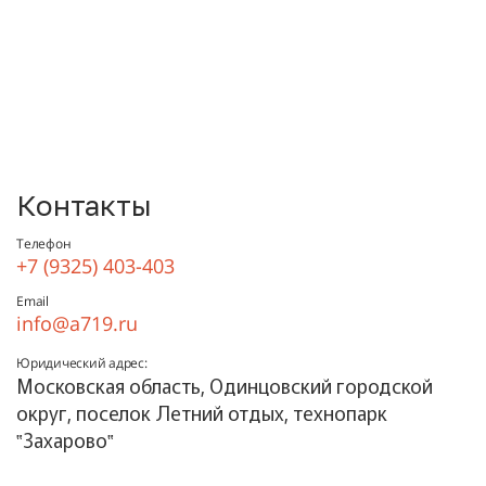
Контакты
Телефон
+7 (9325) 403-403
Email
info@a719.ru
Юридический адрес:
Московская область, Одинцовский городской
округ, поселок Летний отдых, технопарк
‟Захарово‟