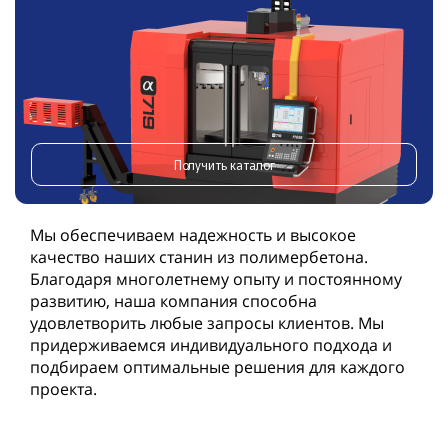
Получить каталог
Мы обеспечиваем надежность и высокое
качество наших станин из полимербетона.
Благодаря многолетнему опыту и постоянному
развитию, наша компания способна
удовлетворить любые запросы клиентов. Мы
придерживаемся индивидуального подхода и
подбираем оптимальные решения для каждого
проекта.