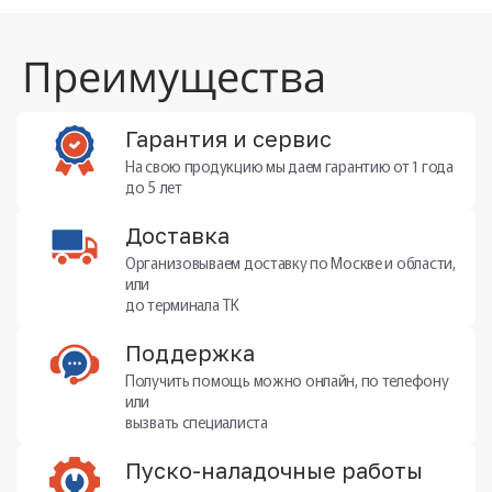
Преимущества
Гарантия и сервис
На свою продукцию мы даем гарантию от 1 года
до 5 лет
Доставка
Организовываем доставку по Москве и области,
или
до терминала ТК
Поддержка
Получить помощь можно онлайн, по телефону
или
вызвать специалиста
Пуско-наладочные работы